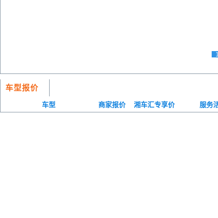
车型报价
车型
商家报价
湘车汇专享价
服务