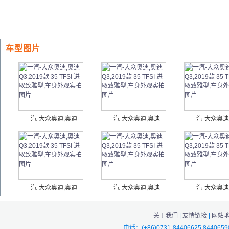
车型图片
一汽-大众奥迪,奥迪
一汽-大众奥迪,奥迪
一汽-大众奥迪
一汽-大众奥迪,奥迪
一汽-大众奥迪,奥迪
一汽-大众奥迪
|
|
关于我们
友情链接
网站
电话：(+86)0731-84406625 844065