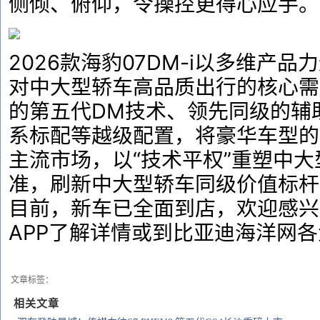
侧倾、俯仰，令操控更得心应手。
2026款海豹07DM-i以多维产
对中大型轿车高品质出行的核心需
的第五代DM技术、领先同级的辅
系标配等越级配置，将豪华车型的
主流市场，以“技术平权”重塑中
准，刷新中大型轿车同级价值标杆
目前，新车已全面到店，欢迎感兴
APP了解详情或到比亚迪海洋网
文章标签：
相关文章