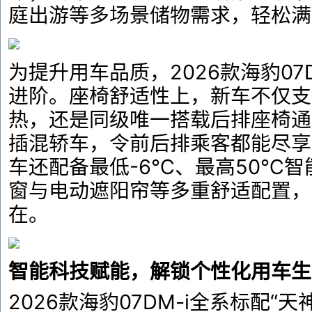
庭出游等多场景储物需求，轻松满
为提升用车品质，2026款海豹07
进阶。座椅舒适性上，新车不仅支
热，还是同级唯一搭载后排座椅通
插混轿车，令前后排乘客都能尽享
车还配备最低-6℃、最高50℃
窗与电动遮阳帘等多重舒适配置，
在。
智能科技赋能，解锁个性化用车生
2026款海豹07DM-i全系标配“