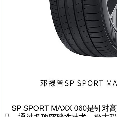
SP SPORT MAXX 060
是针对高