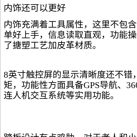
内饰还可以更好
内饰充满着工具属性，这里不包含
单好上手，信息读取直观，功能操
了搪塑工艺加皮革材质。
8英寸触控屏的显示清晰度还不错
矩，功能性方面具备GPS导航、36
连人机交互系统等实用功能。