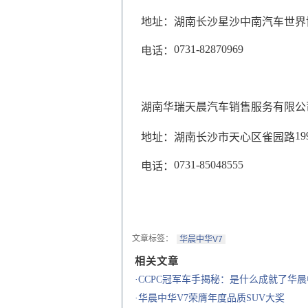
地址：湖南长沙星沙中南汽车世界
0731-82870969
电话：
湖南华瑞天晨汽车销售服务有限公
1
地址：湖南长沙市天心区雀园路
0731-85048555
电话：
文章标签：
华晨中华V7
相关文章
·CCPC冠军车手揭秘：是什么成就了华
·华晨中华V7荣膺年度品质SUV大奖