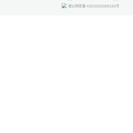
湘公网安备 43010202000192号