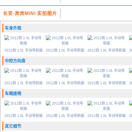
长安-奔奔MINI 实拍图片
车身外观
2012款 1.0L 手动导航版
2012款 1.0L 手动导航版
2012款 1.0L 手动导航版
2
中控方向盘
2012款 1.0L 手动导航版
2012款 1.0L 手动导航版
2012款 1.0L 手动导航版
2
车厢座椅
2012款 1.0L 手动导航版
2012款 1.0L 手动导航版
2012款 1.0L 手动导航版
2
其它细节