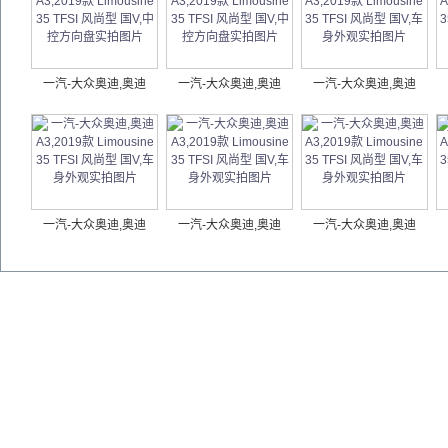
一汽-大众奥迪,奥迪
一汽-大众奥迪,奥迪
一汽-大众奥迪,奥迪
一汽-大众奥迪,奥迪
一汽-大众奥迪,奥迪
一汽-大众奥迪,奥迪