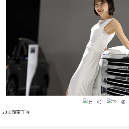
2018湖南车展