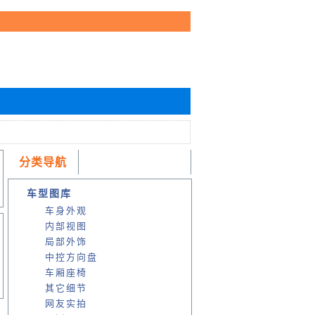
分类导航
车型图库
车身外观
内部视图
局部外饰
中控方向盘
车厢座椅
其它细节
网友实拍