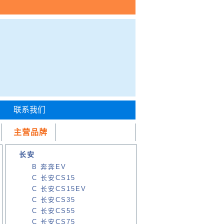
联系我们
主营品牌
长安
B 奔奔EV
C 长安CS15
C 长安CS15EV
C 长安CS35
C 长安CS55
C 长安CS75