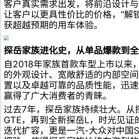
客户真实需求出发，将前沿设计与
让客户以更具性价比的价格，“解
获超越预期的用车体验。
探岳家族进化史，从单品爆款到全
自2018年家族首款车型上市以来
的外观设计、宽敞舒适的内部空间
置以及卓越可靠的品质性能，迅速
赢得了广大消费者的青睐。
过去7年，探岳家族持续壮大。从
GTE，再到全新探岳L，时光见证
迭代扩容，更是一汽-大众对中国S