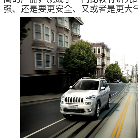
强、还是要更安全、又或者是更大