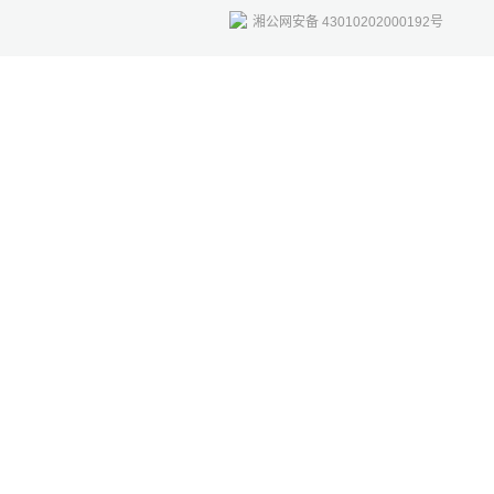
湘公网安备 43010202000192号